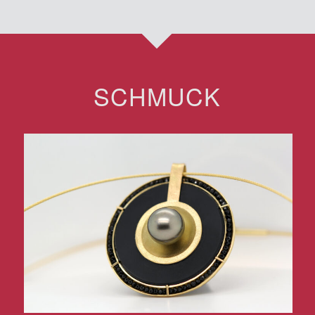
SCHMUCK