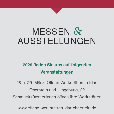
MESSEN
&
AUSSTELLUNGEN
2026
finden Sie uns auf folgenden
Veranstaltungen
28. + 29. März: Offene Werkstätten in Idar-
Oberstein und Umgebung, 22
SchmuckkünstlerInnen öffnen ihre Werkstätten
www.offene-werkstätten-idar-oberstein.de