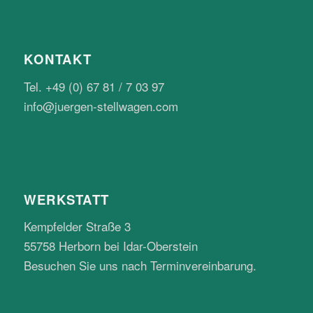
KONTAKT
Tel. +49 (0) 67 81 / 7 03 97
info@juergen-stellwagen.com
WERKSTATT
Kempfelder Straße 3
55758 Herborn bei Idar-Oberstein
Besuchen Sie uns nach Terminvereinbarung.