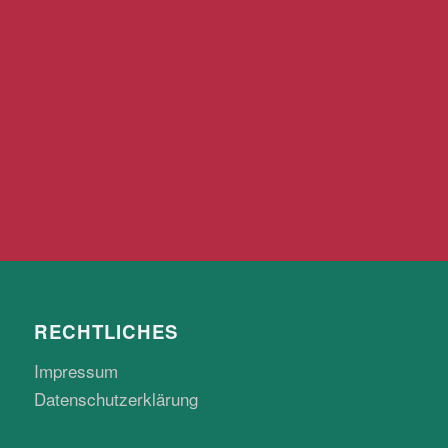
RECHTLICHES
Impressum
Datenschutzerklärung