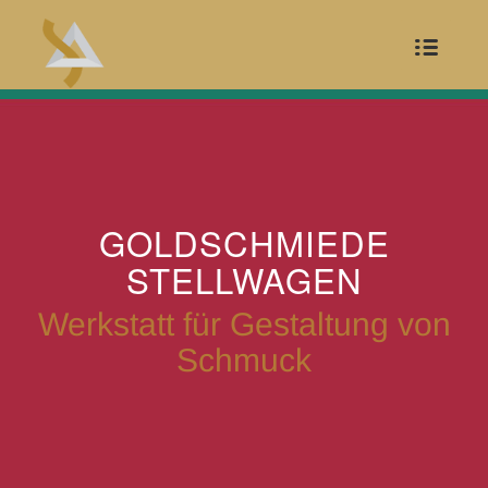
GOLDSCHMIEDE
STELLWAGEN
Werkstatt für Gestaltung von
Schmuck