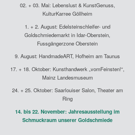
02. + 03. Mai: Lebenslust & KunstGenuss,
KulturKarree Göllheim
1. + 2. August: Edelsteinschleifer- und
Goldschmiedemarkt in Idar-Oberstein,
Fussgängerzone Oberstein
9. August: HandmadeART, Hofheim am Taunus
17. + 18. Oktober: Kunsthandwerk „vomFeinsten!“,
Mainz Landesmuseum
24. + 25. Oktober: Saarlouiser Salon, Theater am
Ring
14. bis 22. November: Jahresausstellung im
Schmuckraum unserer Goldschmiede